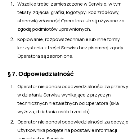
Wszelkie treści zamieszczone w Serwisie, w tym
teksty, zdjęcia, grafiki, logotypy i kod źródłowy,
stanowią własność Operatora lub są używane za
zgodą podmiotów uprawnionych.
Kopiowanie, rozpowszechnianie lub inne formy
korzystania z treści Serwisu bez pisemnej zgody
Operatora są zabronione.
§ 7. Odpowiedzialność
Operator nie ponosi odpowiedzialności za przerwy
w działaniu Serwisu wynikające z przyczyn
technicznych niezależnych od Operatora (siła
wyższa, działania osób trzecich).
Operator nie ponosi odpowiedzialności za decyzje
Użytkownika podjęte na podstawie informacji
zawartych w Serwisie.