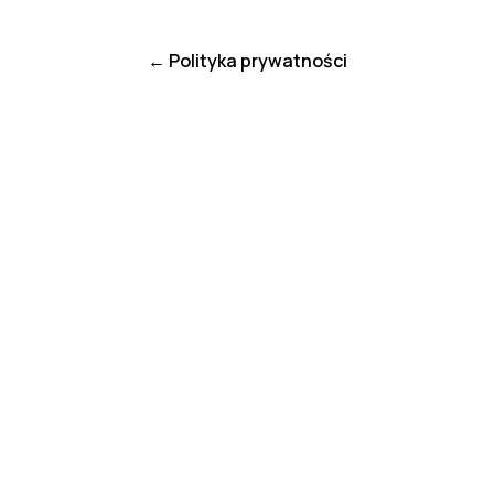
← Polityka prywatności