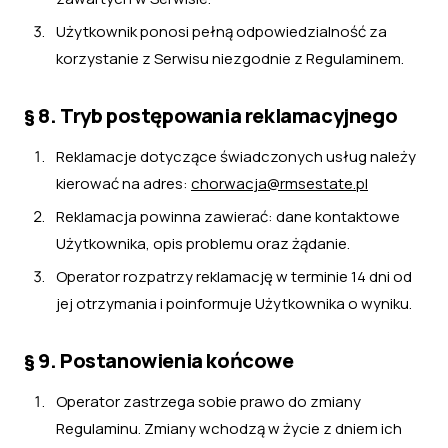
Użytkownik ponosi pełną odpowiedzialność za
korzystanie z Serwisu niezgodnie z Regulaminem.
§ 8. Tryb postępowania reklamacyjnego
Reklamacje dotyczące świadczonych usług należy
kierować na adres:
chorwacja@rmsestate.pl
Reklamacja powinna zawierać: dane kontaktowe
Użytkownika, opis problemu oraz żądanie.
Operator rozpatrzy reklamację w terminie 14 dni od
jej otrzymania i poinformuje Użytkownika o wyniku.
§ 9. Postanowienia końcowe
Operator zastrzega sobie prawo do zmiany
Regulaminu. Zmiany wchodzą w życie z dniem ich