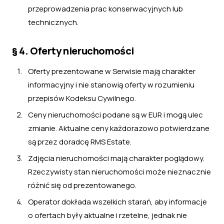
przeprowadzenia prac konserwacyjnych lub
technicznych.
§ 4. Oferty nieruchomości
Oferty prezentowane w Serwisie mają charakter
informacyjny i nie stanowią oferty w rozumieniu
przepisów Kodeksu Cywilnego.
Ceny nieruchomości podane są w EUR i mogą ulec
zmianie. Aktualne ceny każdorazowo potwierdzane
są przez doradcę RMS Estate.
Zdjęcia nieruchomości mają charakter poglądowy.
Rzeczywisty stan nieruchomości może nieznacznie
różnić się od prezentowanego.
Operator dokłada wszelkich starań, aby informacje
o ofertach były aktualne i rzetelne, jednak nie