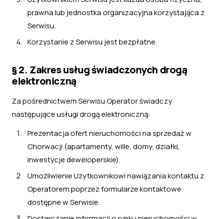
prawna lub jednostka organizacyjna korzystająca z
Serwisu.
Korzystanie z Serwisu jest bezpłatne.
§ 2. Zakres usług świadczonych drogą
elektroniczną
Za pośrednictwem Serwisu Operator świadczy
następujące usługi drogą elektroniczną:
Prezentacja ofert nieruchomości na sprzedaż w
Chorwacji (apartamenty, wille, domy, działki,
inwestycje deweloperskie).
Umożliwienie Użytkownikowi nawiązania kontaktu z
Operatorem poprzez formularze kontaktowe
dostępne w Serwisie.
Dostarczanie informacji o rynku nieruchomości w