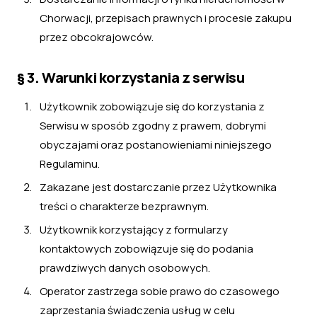
Chorwacji, przepisach prawnych i procesie zakupu
przez obcokrajowców.
§ 3. Warunki korzystania z serwisu
Użytkownik zobowiązuje się do korzystania z
Serwisu w sposób zgodny z prawem, dobrymi
obyczajami oraz postanowieniami niniejszego
Regulaminu.
Zakazane jest dostarczanie przez Użytkownika
treści o charakterze bezprawnym.
Użytkownik korzystający z formularzy
kontaktowych zobowiązuje się do podania
prawdziwych danych osobowych.
Operator zastrzega sobie prawo do czasowego
zaprzestania świadczenia usług w celu