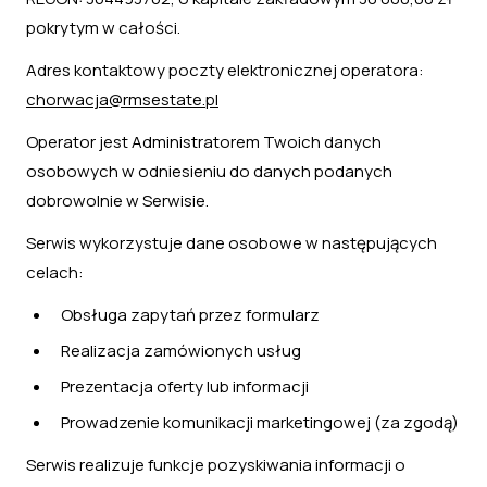
pokrytym w całości.
Adres kontaktowy poczty elektronicznej operatora:
chorwacja@rmsestate.pl
Operator jest Administratorem Twoich danych
osobowych w odniesieniu do danych podanych
dobrowolnie w Serwisie.
Serwis wykorzystuje dane osobowe w następujących
celach:
Obsługa zapytań przez formularz
Realizacja zamówionych usług
Prezentacja oferty lub informacji
Prowadzenie komunikacji marketingowej (za zgodą)
Serwis realizuje funkcje pozyskiwania informacji o