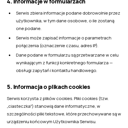
4. Informacje w formularzach
Serwis zbiera informacje podane dobrowolnie przez
użytkownika, w tym dane osobowe, o ile zostaną
one podane.
Serwis może zapisać informacje o parametrach
połączenia (oznaczenie czasu, adres IP).
Dane podane w formularzu są przetwarzane w celu
wynikającym z funkcji konkretnego formularza —
obsługi zapytań i kontaktu handlowego.
5. Informacja o plikach cookies
Serwis korzysta z plików cookies. Pliki cookies (tzw.
„ciasteczka") stanowią dane informatyczne, w
szczególności pliki tekstowe, które przechowywane są w
urządzeniu końcowym Użytkownika Serwisu.