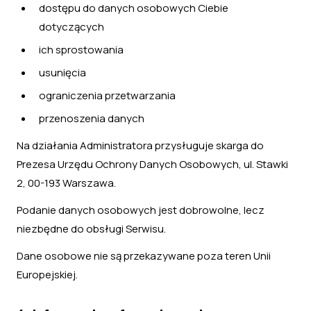
dostępu do danych osobowych Ciebie
dotyczących
ich sprostowania
usunięcia
ograniczenia przetwarzania
przenoszenia danych
Na działania Administratora przysługuje skarga do
Prezesa Urzędu Ochrony Danych Osobowych, ul. Stawki
2, 00-193 Warszawa.
Podanie danych osobowych jest dobrowolne, lecz
niezbędne do obsługi Serwisu.
Dane osobowe nie są przekazywane poza teren Unii
Europejskiej.