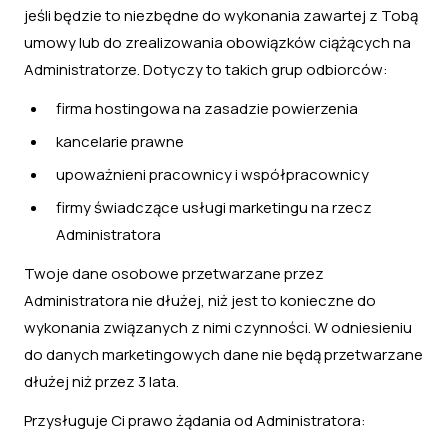
jeśli będzie to niezbędne do wykonania zawartej z Tobą
umowy lub do zrealizowania obowiązków ciążących na
Administratorze. Dotyczy to takich grup odbiorców:
firma hostingowa na zasadzie powierzenia
kancelarie prawne
upoważnieni pracownicy i współpracownicy
firmy świadczące usługi marketingu na rzecz
Administratora
Twoje dane osobowe przetwarzane przez
Administratora nie dłużej, niż jest to konieczne do
wykonania związanych z nimi czynności. W odniesieniu
do danych marketingowych dane nie będą przetwarzane
dłużej niż przez 3 lata.
Przysługuje Ci prawo żądania od Administratora: