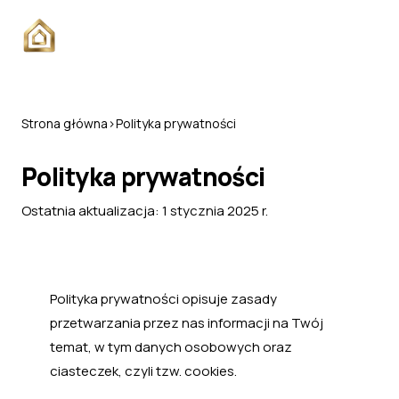
Strona główna
›
Polityka prywatności
Polityka prywatności
Ostatnia aktualizacja: 1 stycznia 2025 r.
Polityka prywatności opisuje zasady
przetwarzania przez nas informacji na Twój
temat, w tym danych osobowych oraz
ciasteczek, czyli tzw. cookies.