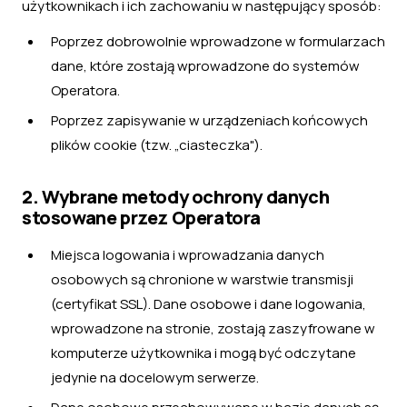
użytkownikach i ich zachowaniu w następujący sposób:
Poprzez dobrowolnie wprowadzone w formularzach
dane, które zostają wprowadzone do systemów
Operatora.
Poprzez zapisywanie w urządzeniach końcowych
plików cookie (tzw. „ciasteczka").
2. Wybrane metody ochrony danych
stosowane przez Operatora
Miejsca logowania i wprowadzania danych
osobowych są chronione w warstwie transmisji
(certyfikat SSL). Dane osobowe i dane logowania,
wprowadzone na stronie, zostają zaszyfrowane w
komputerze użytkownika i mogą być odczytane
jedynie na docelowym serwerze.