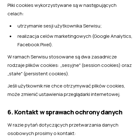
Pliki cookies wykorzystywane są w następujących
celach:
utrzymanie sesji użytkownika Serwisu;
realizacja celów marketingowych (Google Analytics,
Facebook Pixel).
W ramach Serwisu stosowane są dwa zasadnicze
rodzaje plików cookies: „sesyjne" (session cookies) oraz
„stałe" (persistent cookies).
Jeśli użytkownik nie chce otrzymywać plików cookies,
może zmienić ustawienia przeglądarki internetowej.
6. Kontakt w sprawach ochrony danych
W razie pytań dotyczących przetwarzania danych
osobowych prosimy o kontakt: